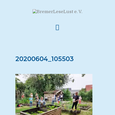
20200604_105503