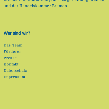
und der Handelskammer Bremen.
Wer sind wir?
Das Team
Förderer
Presse
Kontakt
Datenschutz
Impressum