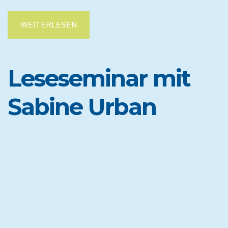
WEITERLESEN
Leseseminar mit
Sabine Urban