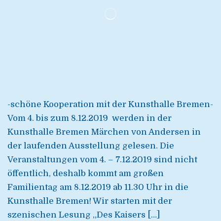
-schöne Kooperation mit der Kunsthalle Bremen-
Vom 4. bis zum 8.12.2019 werden in der
Kunsthalle Bremen Märchen von Andersen in
der laufenden Ausstellung gelesen. Die
Veranstaltungen vom 4. – 7.12.2019 sind nicht
öffentlich, deshalb kommt am großen
Familientag am 8.12.2019 ab 11.30 Uhr in die
Kunsthalle Bremen! Wir starten mit der
szenischen Lesung „Des Kaisers […]