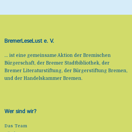
BremerLeseLust e. V.
... ist eine gemeinsame Aktion der Bremischen
Bürgerschaft, der Bremer Stadtbibliothek, der
Bremer Literaturstiftung, der Bürgerstiftung Bremen,
und der Handelskammer Bremen.
Wer sind wir?
Das Team