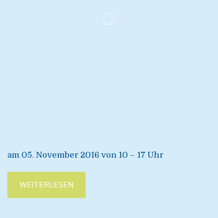
am 05. November 2016 von 10 – 17 Uhr
WEITERLESEN