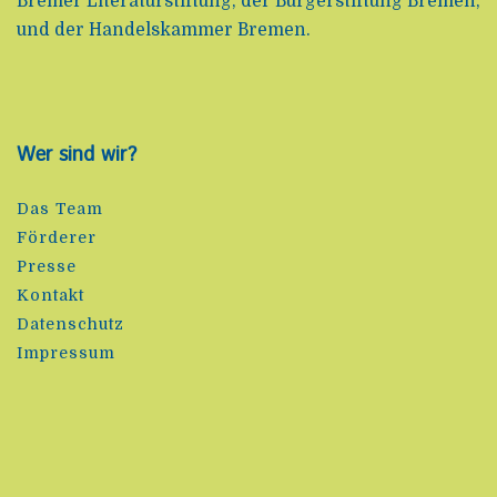
Bremer Literaturstiftung, der Bürgerstiftung Bremen,
und der Handelskammer Bremen.
Wer sind wir?
Das Team
Förderer
Presse
Kontakt
Datenschutz
Impressum