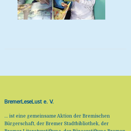
BremerLeseLust e. V.
... ist eine gemeinsame Aktion der Bremischen
Bürgerschaft, der Bremer Stadtbibliothek, der