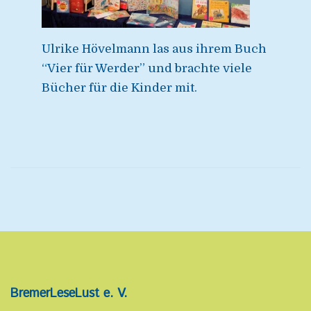
Ulrike Hövelmann las aus ihrem Buch
“Vier für Werder” und brachte viele
Bücher für die Kinder mit.
BremerLeseLust e. V.