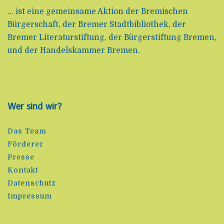
... ist eine gemeinsame Aktion der Bremischen
Bürgerschaft, der Bremer Stadtbibliothek, der
Bremer Literaturstiftung, der Bürgerstiftung Bremen,
und der Handelskammer Bremen.
Wer sind wir?
Das Team
Förderer
Presse
Kontakt
Datenschutz
Impressum