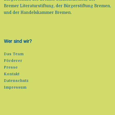
Bremer Literaturstiftung, der Bürgerstiftung Bremen,
und der Handelskammer Bremen.
Wer sind wir?
Das Team
Förderer
Presse
Kontakt
Datenschutz
Impressum