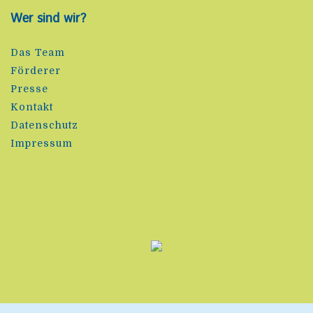
Wer sind wir?
Das Team
Förderer
Presse
Kontakt
Datenschutz
Impressum