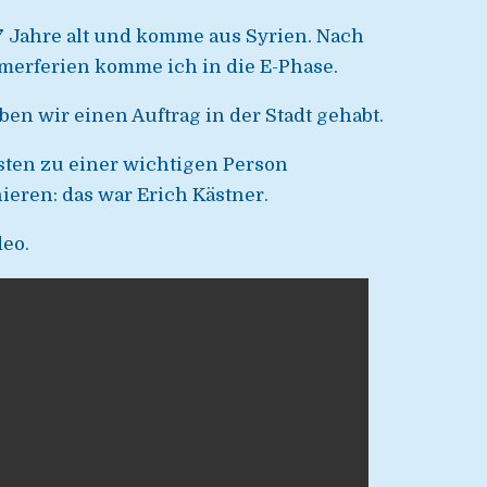
17 Jahre alt und komme aus Syrien.
Nach
erferien komme ich in die E-Phase.
ben wir einen Auftrag in der Stadt gehabt.
ten zu einer wichtigen Person
ieren: das war Erich Kästner.
deo.