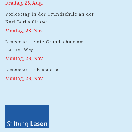
Freitag, 25, Aug.
Vorlesetag in der Grundschule an der
Karl-Lerbs-Straße
Montag, 28, Nov.
Leseecke für die Grundschule am
Halmer Weg
Montag, 28, Nov.
Leseecke für Klasse 1c
Montag, 28, Nov.