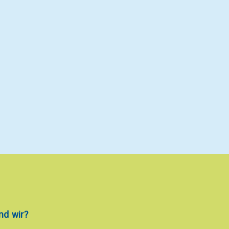
nd wir?