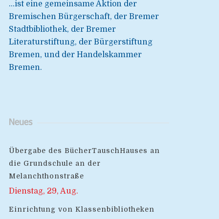
...ist eine gemeinsame Aktion der
Bremischen Bürgerschaft, der Bremer
Stadtbibliothek, der Bremer
Literaturstiftung, der Bürgerstiftung
Bremen, und der Handelskammer
Bremen.
Neues
Übergabe des BücherTauschHauses an
die Grundschule an der
Melanchthonstraße
Dienstag, 29, Aug.
Einrichtung von Klassenbibliotheken