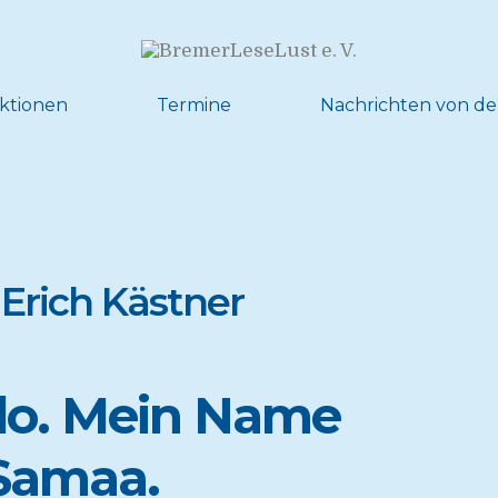
ktionen
Termine
Nachrichten von de
 Erich Kästner
lo. Mein Name
 Samaa.