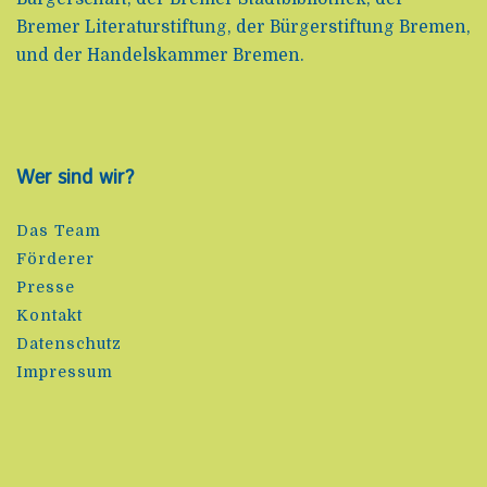
Bremer Literaturstiftung, der Bürgerstiftung Bremen,
und der Handelskammer Bremen.
Wer sind wir?
Das Team
Förderer
Presse
Kontakt
Datenschutz
Impressum