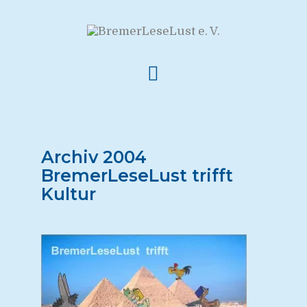
Archiv 2004
BremerLeseLust trifft
Kultur